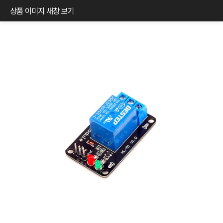
상품 이미지 새창 보기