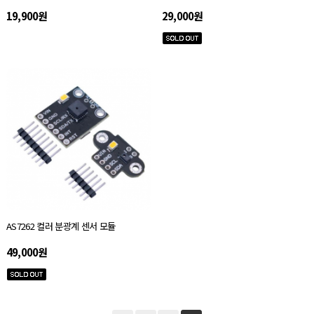
19,900원
29,000원
AS7262 컬러 분광계 센서 모듈
49,000원