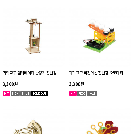
과학교구 엘리베이터 승강기 장난감 오토마타 키트 자체설명서
과학교구 피칭머신 장난감 오토마타 키트 자체설명서
3,300원
3,300원