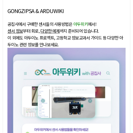
GONGZIPSA & ARDUWIKI
공집사에서 구매한 센서들의 사용방법은
아두위키
에서!
센서 정보
부터 회로,
다양한 예제
까지 준비되어 있습니다.
이 외에도 아두이노 프로젝트, 고등학교 정보교과서 가이드 등 다양한 아
두이노 관련 정보를 만나보세요.