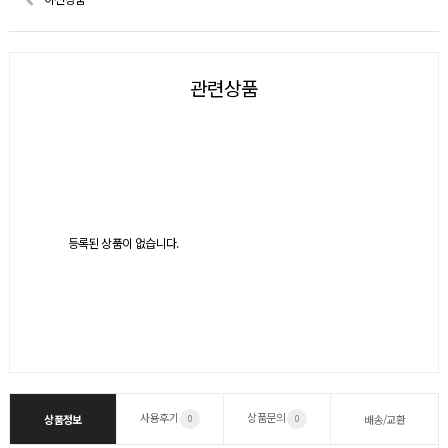
관련상품
등록된 상품이 없습니다.
사용후기
상품문의
상품정보
배송/교환
0
0