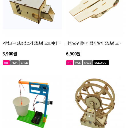
과학교구 진공청소기 장난감 오토마타 키트 자체설명서
과학교구 종이비행기 발사 장난감 오토마타 키트 자체설명서
3,900원
6,900원