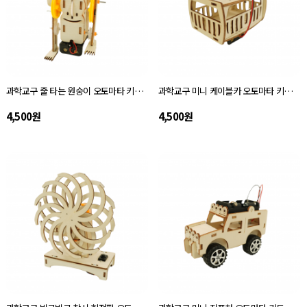
과학교구 줄 타는 원숭이 오토마타 키트 자체설명서
과학교구 미니 케이블카 오토마타 키트 자체설명서
4,500원
4,500원