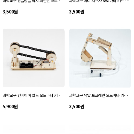
과학교구 빙글빙글 착시 회전판 오토마타 키트 자체설명서
과학교구 미니 지프차 오토마타 키트 자체설명서
3,500원
3,500원
과학교구 컨베이어 벨트 오토마타 키트 자체설명서
과학교구 유압 포크레인 오토마타 키트 자체설명서
5,900원
3,500원