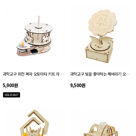
과학교구 회전 목마 오토마타 키트 자체설명서
과학교구 빛을 좋아하는 해바라기 오토마타 키트 자체설명서
5,900원
9,500원