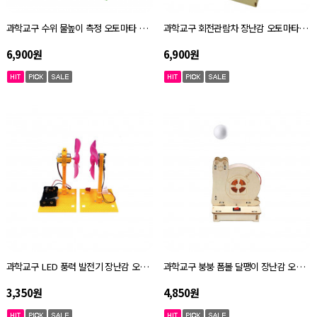
과학교구 수위 물높이 측정 오토마타 키트 자체설명서
과학교구 회전관람차 장난감 오토마타 키트 자체설명서
6,900원
6,900원
과학교구 LED 풍력 발전기 장난감 오토마타 키트 자체설명서
과학교구 붕붕 폼볼 달팽이 장난감 오토마타 키트 자체설명서
3,350원
4,850원