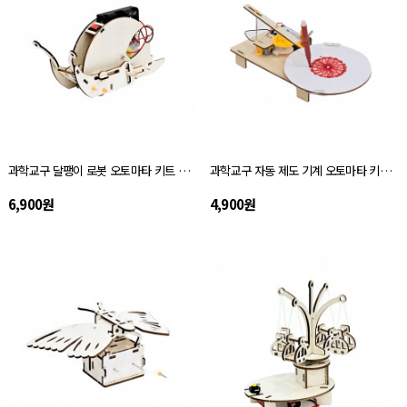
과학교구 달팽이 로봇 오토마타 키트 자체설명서
과학교구 자동 제도 기계 오토마타 키트 자체설명서
6,900원
4,900원