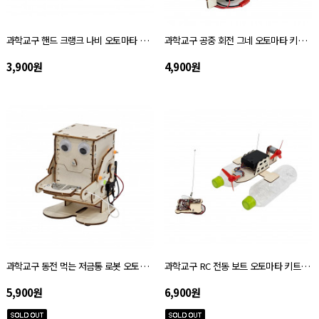
과학교구 핸드 크랭크 나비 오토마타 키트 자체설명서
과학교구 공중 회전 그네 오토마타 키트 자체설명서
3,900원
4,900원
과학교구 동전 먹는 저금통 로봇 오토마타 키트 자체설명서
과학교구 RC 전동 보트 오토마타 키트 자체설명서
5,900원
6,900원