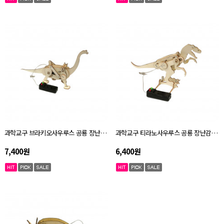
과학교구 브라키오사우루스 공룡 장난감 오토마타 키트 자체설명서
과학교구 티라노사우루스 공룡 장난감 오토마타 키트 자체설명서
7,400원
6,400원