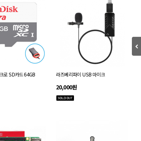
로 SD카드 64GB
라즈베리파이 USB 마이크
20,000원