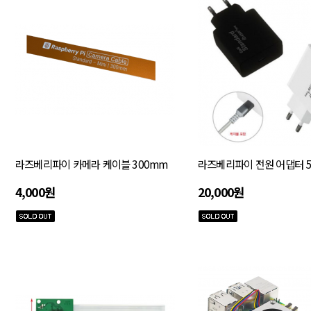
라즈베리파이 카메라 케이블 300mm
라즈베리파이 전원 어댑터 5V 
4,000원
20,000원