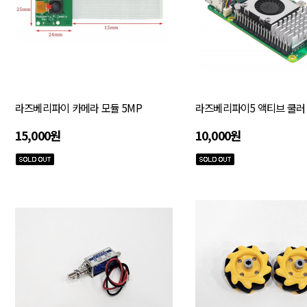
라즈베리파이 카메라 모듈 5MP
라즈베리파이5 액티브 쿨러
15,000원
10,000원