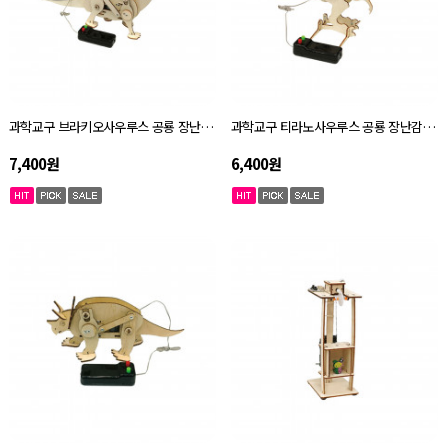
과학교구 브라키오사우루스 공룡 장난감 오토마타 키트 자체설명서
과학교구 티라노사우루스 공룡 장난감 오토마타 키트 자체설명서
7,400원
6,400원