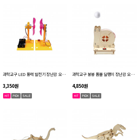
과학교구 LED 풍력 발전기 장난감 오토마타 키트 자체설명서
과학교구 붕붕 폼볼 달팽이 장난감 오토마타 키트 자체설명서
3,350원
4,850원