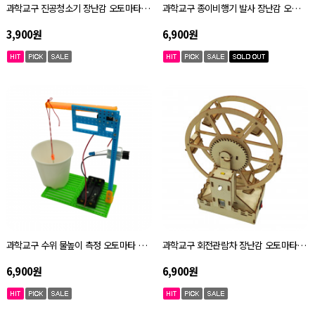
과학교구 진공청소기 장난감 오토마타 키트 자체설명서
과학교구 종이비행기 발사 장난감 오토마타 키트 자체설명서
3,900원
6,900원
과학교구 수위 물높이 측정 오토마타 키트 자체설명서
과학교구 회전관람차 장난감 오토마타 키트 자체설명서
6,900원
6,900원