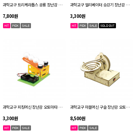
과학교구 트리케라톱스 공룡 장난감 오토마타 키트 자체설명서
과학교구 엘리베이터 승강기 장난감 오토마타 키트 자체설명서
7,800원
3,300원
과학교구 피칭머신 장난감 오토마타 키트 자체설명서
과학교구 마블머신 구슬 장난감 오토마타 키트 자체설명서
3,300원
8,500원