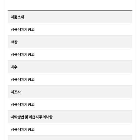
제품소재
상품페이지 참고
색상
상품페이지 참고
치수
상품페이지 참고
제조자
상품페이지 참고
세탁방법 및 취급시 주의사항
상품페이지 참고