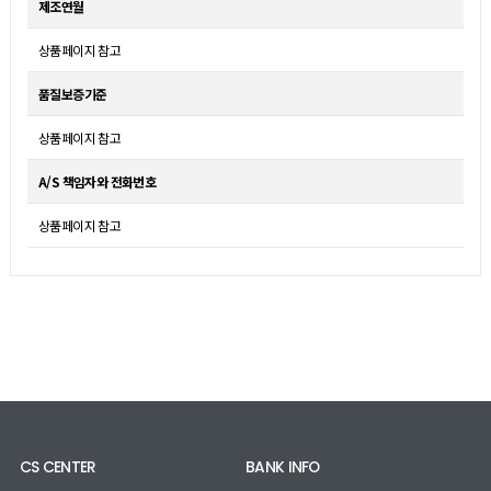
제조연월
상품페이지 참고
품질보증기준
상품페이지 참고
A/S 책임자와 전화번호
상품페이지 참고
CS CENTER
BANK INFO