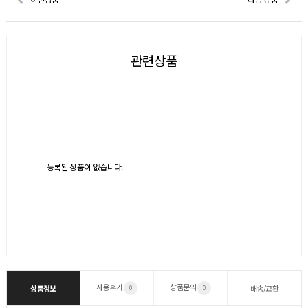
관련상품
등록된 상품이 없습니다.
사용후기
상품문의
상품정보
배송/교환
0
0