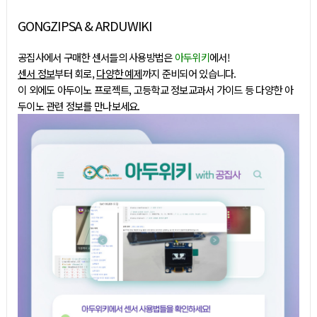
GONGZIPSA & ARDUWIKI
공집사에서 구매한 센서들의 사용방법은
아두위키
에서!
센서 정보
부터 회로,
다양한 예제
까지 준비되어 있습니다.
이 외에도 아두이노 프로젝트, 고등학교 정보교과서 가이드 등 다양한 아
두이노 관련 정보를 만나보세요.