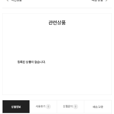
관련상품
등록된 상품이 없습니다.
사용후기
상품문의
상품정보
배송/교환
0
0