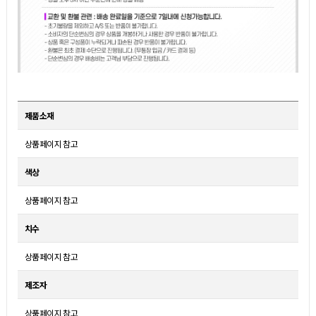
제품소재
상품페이지 참고
색상
상품페이지 참고
치수
상품페이지 참고
제조자
상품페이지 참고