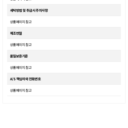
세탁방법 및 취급시 주의사항
상품페이지 참고
제조연월
상품페이지 참고
품질보증기준
상품페이지 참고
A/S 책임자와 전화번호
상품페이지 참고