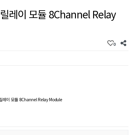
레이 모듈 8Channel Relay
0
레이 모듈 8Channel Relay Module