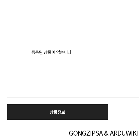
등록된 상품이 없습니다.
상품정보
GONGZIPSA & ARDUWIKI