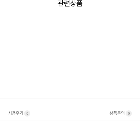
관련상품
사용후기
상품문의
0
0