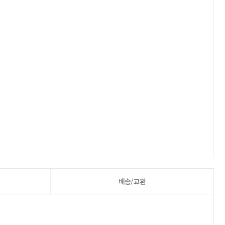
배송/교환