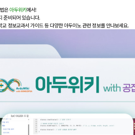
방법은
아두위키
에서!
지 준비되어 있습니다.
학교 정보교과서 가이드 등 다양한 아두이노 관련 정보를 만나보세요.