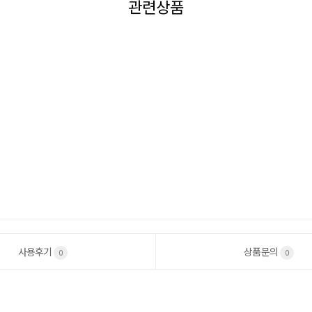
관련상품
사용후기
상품문의
0
0