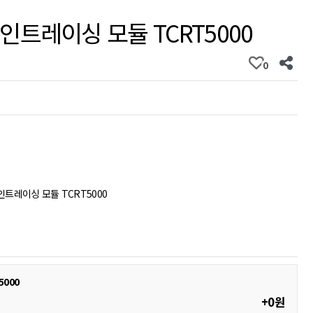
트레이싱 모듈 TCRT5000
0
트레이싱 모듈 TCRT5000
000
+0원