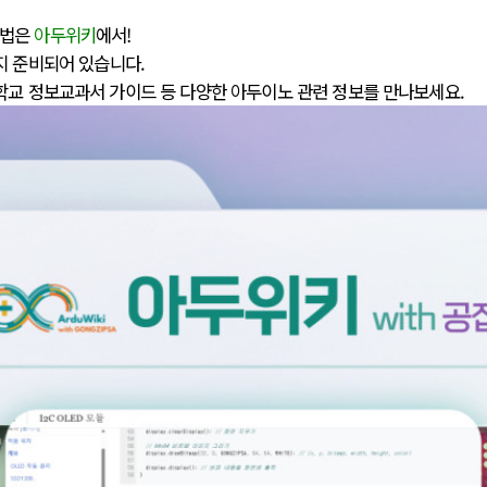
방법은
아두위키
에서!
지 준비되어 있습니다.
학교 정보교과서 가이드 등 다양한 아두이노 관련 정보를 만나보세요.