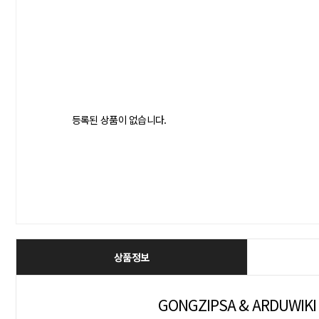
등록된 상품이 없습니다.
상품정보
GONGZIPSA & ARDUWIKI