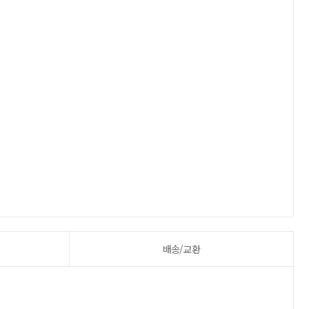
배송/교환