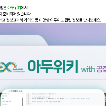
방법은
아두위키
에서!
지 준비되어 있습니다.
학교 정보교과서 가이드 등 다양한 아두이노 관련 정보를 만나보세요.