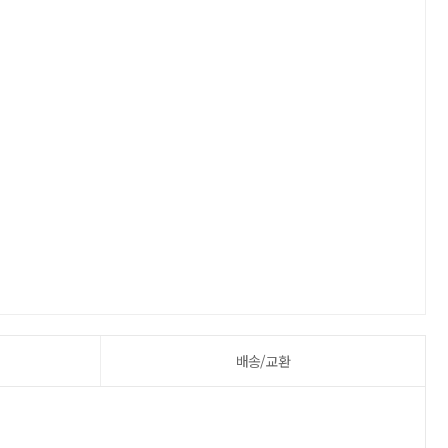
배송/교환