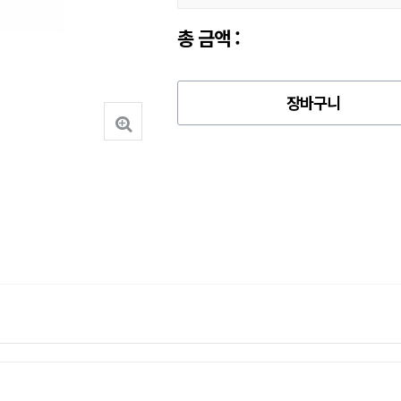
총 금액 :
장바구니