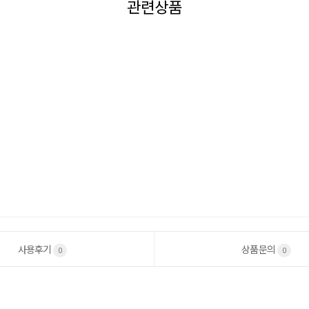
관련상품
사용후기
상품문의
0
0