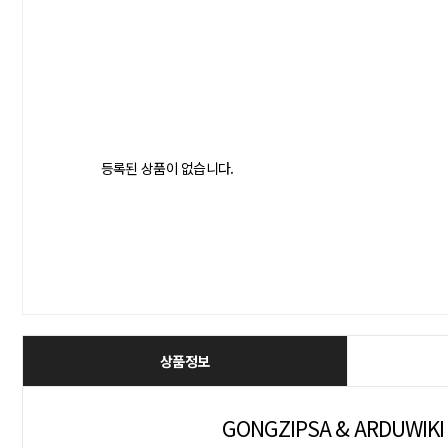
등록된 상품이 없습니다.
상품정보
GONGZIPSA & ARDUWIKI