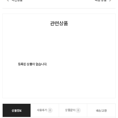
관련상품
등록된 상품이 없습니다.
사용후기
상품문의
상품정보
배송/교환
0
0