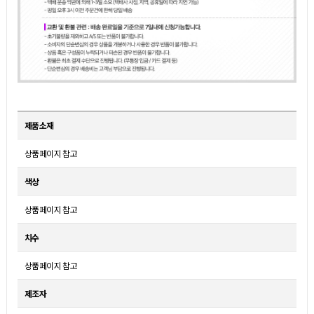
제품소재
상품페이지 참고
색상
상품페이지 참고
치수
상품페이지 참고
제조자