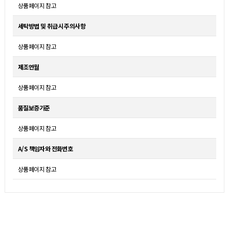
상품페이지 참고
세탁방법 및 취급시 주의사항
상품페이지 참고
제조연월
상품페이지 참고
품질보증기준
상품페이지 참고
A/S 책임자와 전화번호
상품페이지 참고