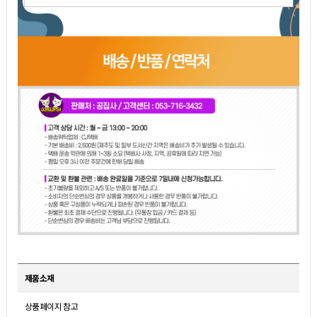
제품소재
상품페이지 참고