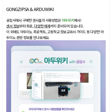
GONGZIPSA & ARDUWIKI
공집사에서 구매한 센서들의 사용방법은
아두위키
에서!
센서 정보
부터 회로,
다양한 예제
까지 준비되어 있습니다.
이 외에도 아두이노 프로젝트, 고등학교 정보교과서 가이드 등 다양한 아
두이노 관련 정보를 만나보세요.