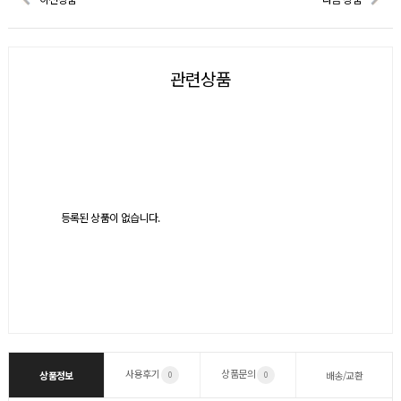
관련상품
등록된 상품이 없습니다.
사용후기
상품문의
상품정보
배송/교환
0
0