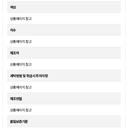
색상
상품페이지 참고
치수
상품페이지 참고
제조자
상품페이지 참고
세탁방법 및 취급시 주의사항
상품페이지 참고
제조연월
상품페이지 참고
품질보증기준