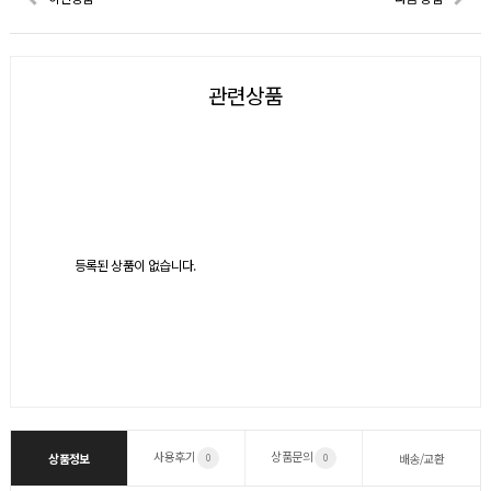
관련상품
등록된 상품이 없습니다.
사용후기
상품문의
상품정보
배송/교환
0
0