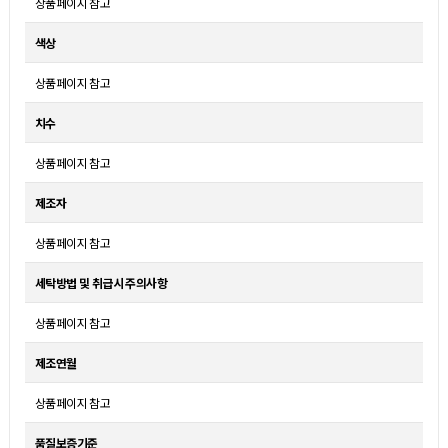
상품페이지 참고
색상
상품페이지 참고
치수
상품페이지 참고
제조자
상품페이지 참고
세탁방법 및 취급시 주의사항
상품페이지 참고
제조연월
상품페이지 참고
품질보증기준