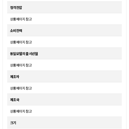
정격전압
상품페이지 참고
소비전력
상품페이지 참고
동일모델의 출시년월
상품페이지 참고
제조자
상품페이지 참고
제조국
상품페이지 참고
크기