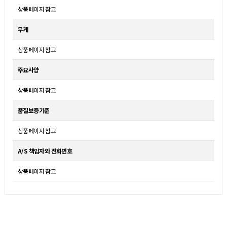
상품페이지 참고
무게
상품페이지 참고
주요사양
상품페이지 참고
품질보증기준
상품페이지 참고
A/S 책임자와 전화번호
상품페이지 참고