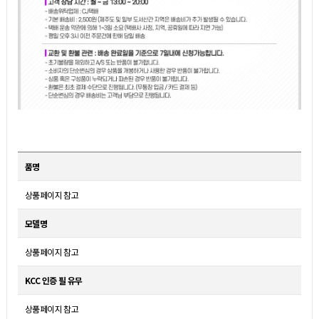
품명
상품페이지 참고
모델명
상품페이지 참고
KCC 인증 필 유무
상품페이지 참고