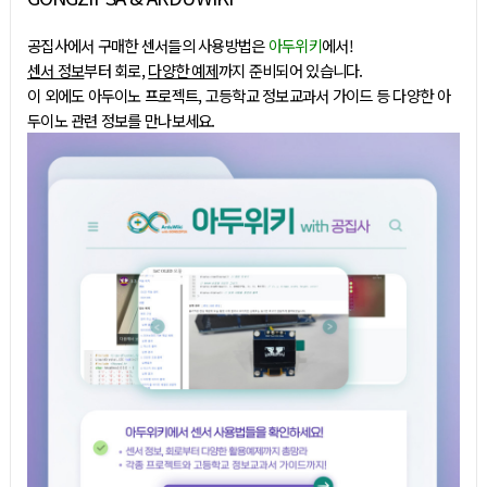
공집사에서 구매한 센서들의 사용방법은
아두위키
에서!
센서 정보
부터 회로,
다양한 예제
까지 준비되어 있습니다.
이 외에도 아두이노 프로젝트, 고등학교 정보교과서 가이드 등 다양한 아
두이노 관련 정보를 만나보세요.