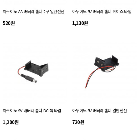
아두이노 AA 배터리 홀더 2구 일반전선
아두이노 9V 배터리 홀더 케이스 타입
520원
1,130원
아두이노 9V 배터리 홀더 DC 잭 타입
아두이노 9V 배터리 홀더 일반전선
1,200원
720원