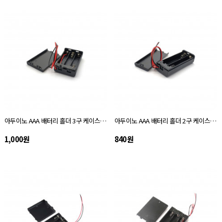
아두이노 AAA 배터리 홀더 3구 케이스 타입
아두이노 AAA 배터리 홀더 2구 케이스 타입
1,000원
840원