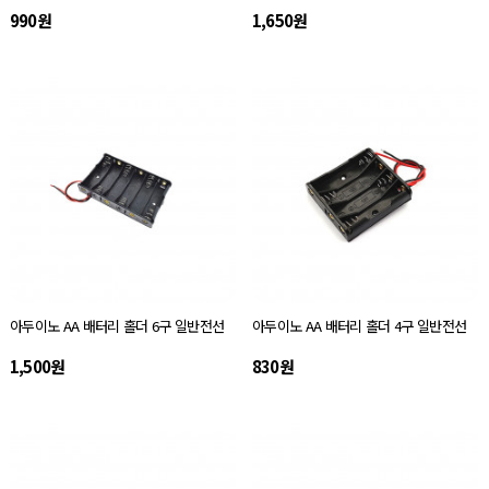
990원
1,650원
아두이노 AA 배터리 홀더 6구 일반전선
아두이노 AA 배터리 홀더 4구 일반전선
1,500원
830원