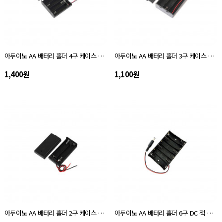
아두이노 AA 배터리 홀더 4구 케이스 타입
아두이노 AA 배터리 홀더 3구 케이스 타입
1,400원
1,100원
아두이노 AA 배터리 홀더 2구 케이스 타입
아두이노 AA 배터리 홀더 6구 DC 잭 타입