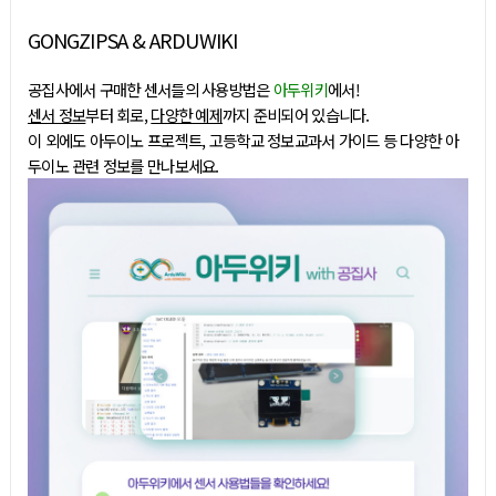
GONGZIPSA & ARDUWIKI
공집사에서 구매한 센서들의 사용방법은
아두위키
에서!
센서 정보
부터 회로,
다양한 예제
까지 준비되어 있습니다.
이 외에도 아두이노 프로젝트, 고등학교 정보교과서 가이드 등 다양한 아
두이노 관련 정보를 만나보세요.