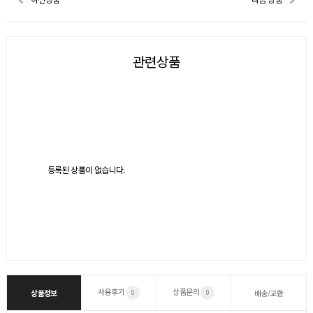
관련상품
등록된 상품이 없습니다.
사용후기
상품문의
상품정보
배송/교환
0
0