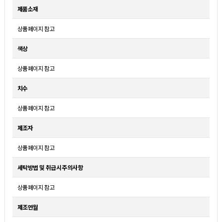
제품소재
상품페이지 참고
색상
상품페이지 참고
치수
상품페이지 참고
제조자
상품페이지 참고
세탁방법 및 취급시 주의사항
상품페이지 참고
제조연월