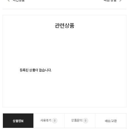
관련상품
등록된 상품이 없습니다.
사용후기
상품문의
상품정보
배송/교환
0
0