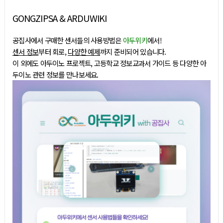
GONGZIPSA & ARDUWIKI
공집사에서 구매한 센서들의 사용방법은
아두위키
에서!
센서 정보
부터 회로,
다양한 예제
까지 준비되어 있습니다.
이 외에도 아두이노 프로젝트, 고등학교 정보교과서 가이드 등 다양한 아
두이노 관련 정보를 만나보세요.