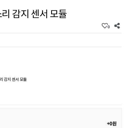
소리 감지 센서 모듈
0
소리 감지 센서 모듈
+0원