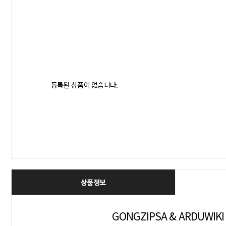
등록된 상품이 없습니다.
상품정보
GONGZIPSA & ARDUWIKI