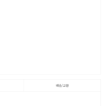
배송/교환