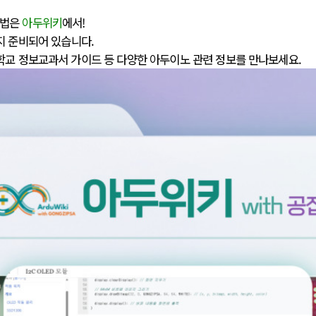
방법은
아두위키
에서!
지 준비되어 있습니다.
학교 정보교과서 가이드 등 다양한 아두이노 관련 정보를 만나보세요.