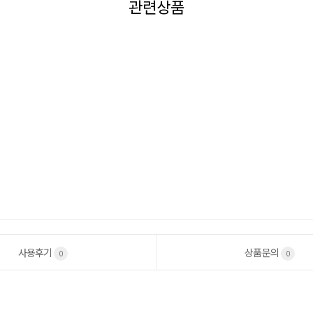
관련상품
사용후기
상품문의
0
0