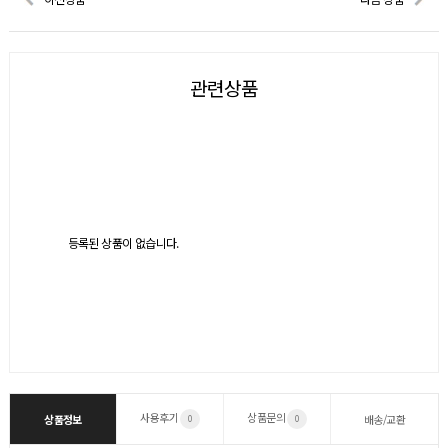
관련상품
등록된 상품이 없습니다.
사용후기
상품문의
상품정보
배송/교환
0
0