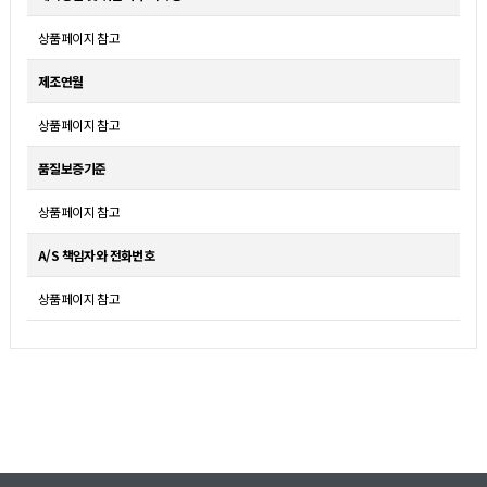
상품페이지 참고
제조연월
상품페이지 참고
품질보증기준
상품페이지 참고
A/S 책임자와 전화번호
상품페이지 참고