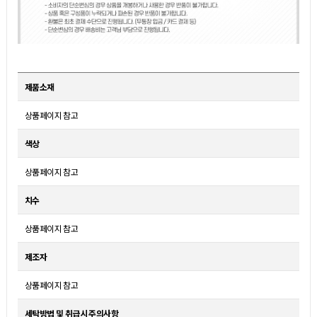
제품소재
상품페이지 참고
색상
상품페이지 참고
치수
상품페이지 참고
제조자
상품페이지 참고
세탁방법 및 취급시 주의사항