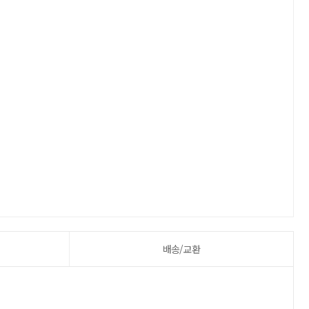
배송/교환