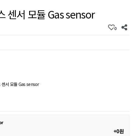
 센서 모듈 Gas sensor
0
센서 모듈 Gas sensor
or
+0원