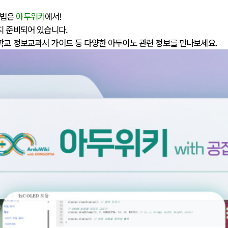
방법은
아두위키
에서!
지 준비되어 있습니다.
학교 정보교과서 가이드 등 다양한 아두이노 관련 정보를 만나보세요.