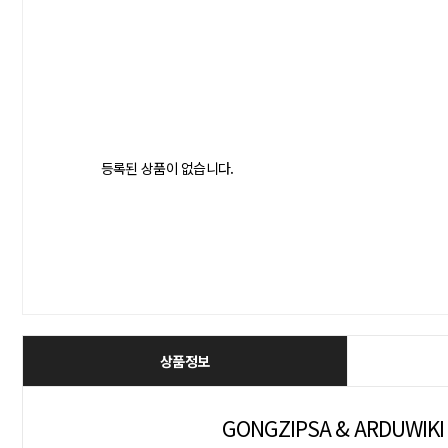
등록된 상품이 없습니다.
상품정보
GONGZIPSA & ARDUWIKI