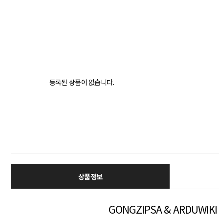
등록된 상품이 없습니다.
상품정보
GONGZIPSA & ARDUWIKI