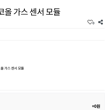
코올 가스 센서 모듈
0
코올 가스 센서 모듈
+0원