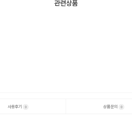
관련상품
사용후기
상품문의
0
0