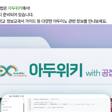
방법은
아두위키
에서!
지 준비되어 있습니다.
학교 정보교과서 가이드 등 다양한 아두이노 관련 정보를 만나보세요.