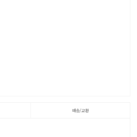
배송/교환