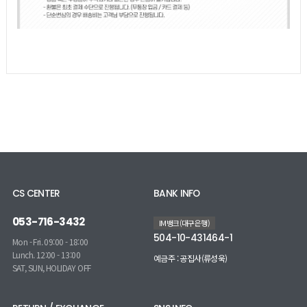
CS CENTER
BANK INFO
053-716-3432
IM뱅크(대구은행)
504-10-431464-1
Mon - Fri. 09:00 - 18:00
Lunch. 12:00 - 13:00
예금주 : 공집사(류성욱)
SAT, SUN, HOLIDAY OFF