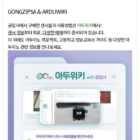
GONGZIPSA & ARDUWIKI
공집사에서 구매한 센서들의 사용방법은
아두위키
에서!
센서 정보
부터 회로,
다양한 예제
까지 준비되어 있습니다.
이 외에도 아두이노 프로젝트, 고등학교 정보교과서 가이드 등 다양한 아
두이노 관련 정보를 만나보세요.