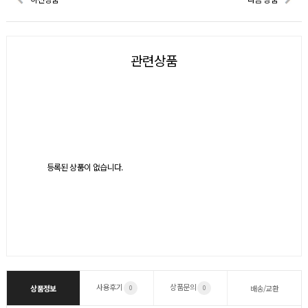
관련상품
등록된 상품이 없습니다.
사용후기
상품문의
상품정보
배송/교환
0
0