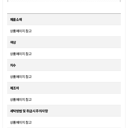
제품소재
상품페이지 참고
색상
상품페이지 참고
치수
상품페이지 참고
제조자
상품페이지 참고
세탁방법 및 취급시 주의사항
상품페이지 참고