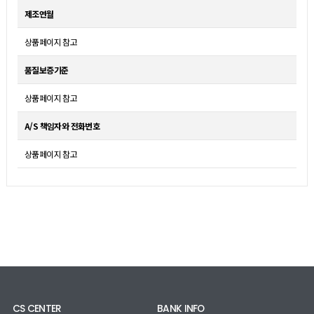
제조연월
상품페이지 참고
품질보증기준
상품페이지 참고
A/S 책임자와 전화번호
상품페이지 참고
CS CENTER
BANK INFO