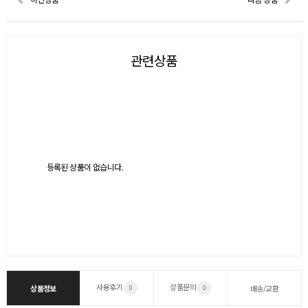
관련상품
등록된 상품이 없습니다.
사용후기
상품문의
상품정보
배송/교환
0
0