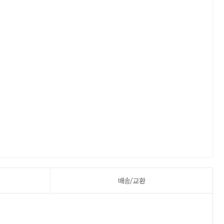
배송/교환