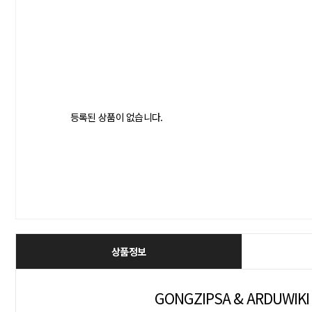
등록된 상품이 없습니다.
상품정보
GONGZIPSA & ARDUWIKI