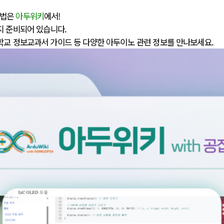
방법은
아두위키
에서!
지 준비되어 있습니다.
학교 정보교과서 가이드 등 다양한 아두이노 관련 정보를 만나보세요.