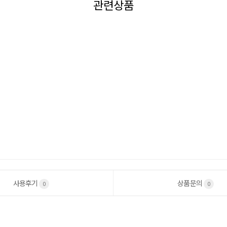
관련상품
사용후기
상품문의
0
0