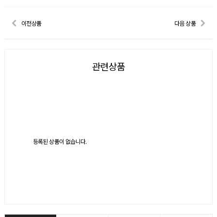
이전상품
다음 상품
관련상품
등록된 상품이 없습니다.