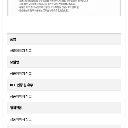
품명
상품페이지 참고
모델명
상품페이지 참고
KCC 인증 필 유무
상품페이지 참고
정격전압
상품페이지 참고