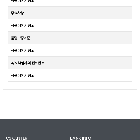
상품페이지 참고
주요사양
상품페이지 참고
품질보증기준
상품페이지 참고
A/S 책임자와 전화번호
상품페이지 참고
CS CENTER
BANK INFO