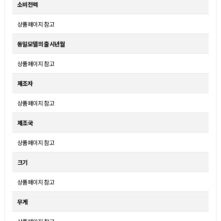
소비전력
상품페이지 참고
동일모델의 출시년월
상품페이지 참고
제조자
상품페이지 참고
제조국
상품페이지 참고
크기
상품페이지 참고
무게