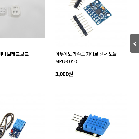
5 미니 브레드 보드
아두이노 가속도 자이로 센서 모듈
MPU-6050
3,000원