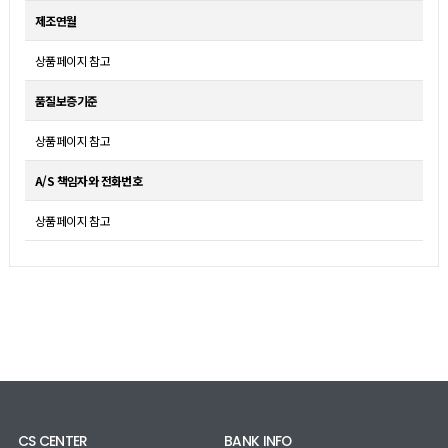
제조연월
상품페이지 참고
품질보증기준
상품페이지 참고
A/S 책임자와 전화번호
상품페이지 참고
CS CENTER
BANK INFO