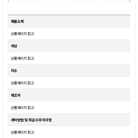
제품소재
상품페이지 참고
색상
상품페이지 참고
치수
상품페이지 참고
제조자
상품페이지 참고
세탁방법 및 취급시 주의사항
상품페이지 참고