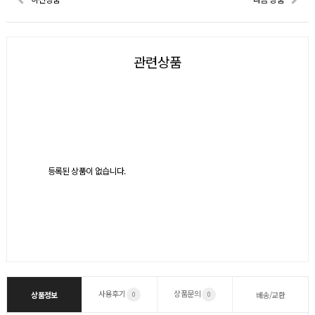
관련상품
등록된 상품이 없습니다.
사용후기
상품문의
상품정보
배송/교환
0
0