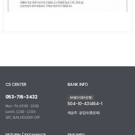
CS CENTER
BANK INFO
053-716-3432
IM뱅크(대구은행)
504-10-431464-1
Mon - Fri. 09:00 - 18:00
Lunch. 12:00 - 13:00
예금주 : 공집사(류성욱)
SAT, SUN, HOLIDAY OFF