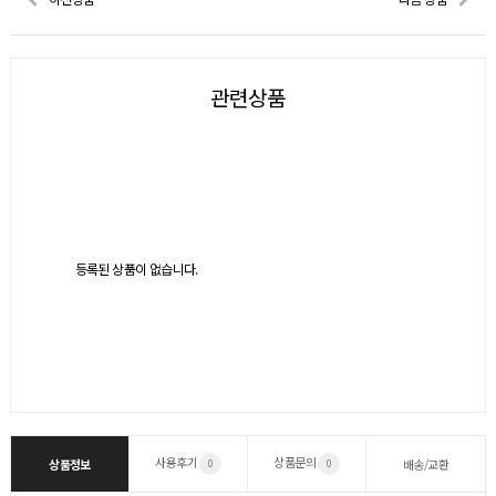
관련상품
등록된 상품이 없습니다.
사용후기
상품문의
상품정보
배송/교환
0
0