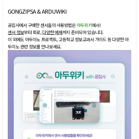
GONGZIPSA & ARDUWIKI
공집사에서 구매한 센서들의 사용방법은
아두위키
에서!
센서 정보
부터 회로,
다양한 예제
까지 준비되어 있습니다.
이 외에도 아두이노 프로젝트, 고등학교 정보교과서 가이드 등 다양한 아
두이노 관련 정보를 만나보세요.