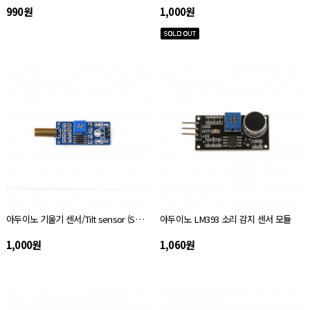
990원
1,000원
아두이노 기울기 센서/Tilt sensor (SW-520D)
아두이노 LM393 소리 감지 센서 모듈
1,000원
1,060원